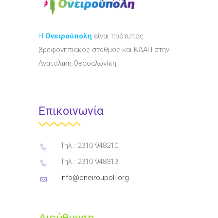
Η
Ονειρούπολη
είναι πρότυπος
βρεφονηπιακός σταθμός και ΚΔΑΠ στην
Ανατολική Θεσσαλονίκη.
Επικοινωνία
Τηλ.: 2310 948210
Τηλ.: 2310 948313
info@oneiroupoli.org