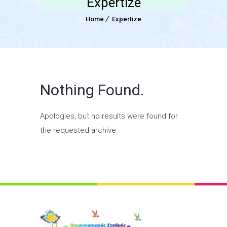
Expertize
Home
Expertize
Nothing Found.
Apologies, but no results were found for
the requested archive.