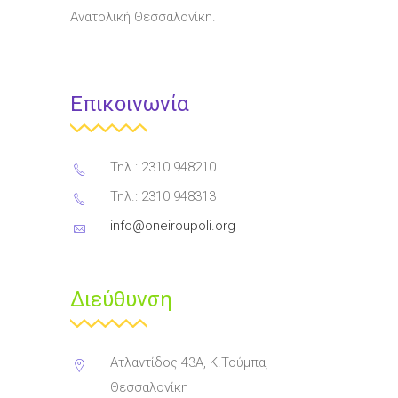
Ανατολική Θεσσαλονίκη.
Επικοινωνία
Τηλ.: 2310 948210
Τηλ.: 2310 948313
info@oneiroupoli.org
Διεύθυνση
Ατλαντίδος 43Α, Κ.Τούμπα,
Θεσσαλονίκη