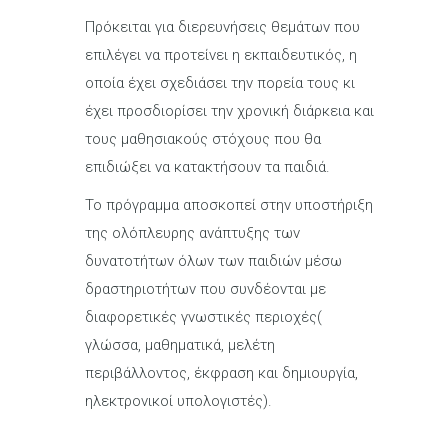
Πρόκειται για διερευνήσεις θεμάτων που
επιλέγει να προτείνει η εκπαιδευτικός, η
οποία έχει σχεδιάσει την πορεία τους κι
έχει προσδιορίσει την χρονική διάρκεια και
τους μαθησιακούς στόχους που θα
επιδιώξει να κατακτήσουν τα παιδιά.
Το πρόγραμμα αποσκοπεί στην υποστήριξη
της ολόπλευρης ανάπτυξης των
δυνατοτήτων όλων των παιδιών μέσω
δραστηριοτήτων που συνδέονται με
διαφορετικές γνωστικές περιοχές(
γλώσσα, μαθηματικά, μελέτη
περιβάλλοντος, έκφραση και δημιουργία,
ηλεκτρονικοί υπολογιστές).