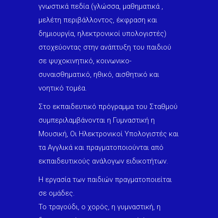
γνωστικά πεδία (γλώσσα, μαθηματικά ,
μελέτη περιβάλλοντος, έκφραση και
δημιουργία, ηλεκτρονικοί υπολογιστές)
στοχεύοντας στην ανάπτυξη του παιδιού
σε ψυχοκινητικό, κοινωνικο-
συναισθηματικό, ηθικό, αισθητικό και
νοητικό τομέα.
Στο εκπαιδευτικό πρόγραμμα του Σταθμού
συμπεριλαμβάνονται η Γυμναστική η
Μουσική, Οι Ηλεκτρονικοί Υπολογιστές και
τα Αγγλικά και πραγματοποιούνται από
εκπαιδευτικούς ανάλογων ειδικοτήτων.
Η εργασία των παιδιών πραγματοποιείται
σε ομάδες.
Το τραγούδι, ο χορός, η γυμναστική, η