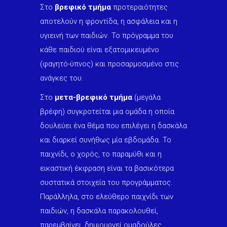
Στο
βρεφικό τμήμα
προτεραιότητες
αποτελούν η φροντίδα, η ασφάλεια και η
υγιεινή των παιδιών. Το πρόγραμμα του
κάθε παιδιού είναι εξατομικευμένο
(φαγητό-ύπνος) και προσαρμοσμένο στις
ανάγκες του.
Στο
μετα-βρεφικό τμήμα
(μεγάλα
βρέφη) συγκροτείται μια ομάδα η οποία
δουλεύει ένα θέμα που επιλέγει η δασκάλα
και διαρκεί συνήθως μία εβδομάδα. Το
παιχνίδι, ο χορός, το παραμύθι και η
εικαστική έκφραση είναι τα βασικότερα
συστατικά στοιχεία του προγράμματος.
Παράλληλα, στο ελεύθερο παιχνίδι των
παιδιών, η δασκάλα παρακολουθεί,
παρεμβαίνει, δημιουργεί ομαδούλες,