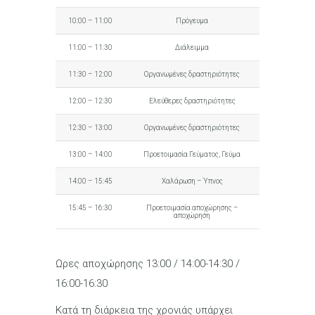
10:00 – 11:00
Πρόγευμα
11:00 – 11:30
Διάλειμμα
11:30 – 12:00
Οργανωμένες δραστηριότητες
12:00 – 12:30
Ελεύθερες δραστηριότητες
12:30 – 13:00
Οργανωμένες δραστηριότητες
13:00 – 14:00
Προετοιμασία Γεύματος, Γεύμα
14:00 – 15:45
Χαλάρωση – Ύπνος
15:45 – 16:30
Προετοιμασία αποχώρησης –
αποχώρηση
Ωρες αποχώρησης 13:00 / 14:00-14:30 /
16:00-16:30
Κατά τη διάρκεια της χρονιάς υπάρχει