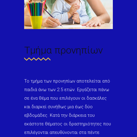
Τμήμα προνηπίων
Το τμήμα των προνηπίων αποτελείται από
παιδιά άνω των 2.5 ετών. Εργάζεται πάνω
σε ένα θέμα που επιλέγουν οι δασκάλες
και διαρκεί συνήθως μια έως δύο
εβδομάδες. Κατά την διάρκεια του
εκάστοτε θέματος οι δραστηριότητες που
επιλέγονται απευθύνονται στα πέντε