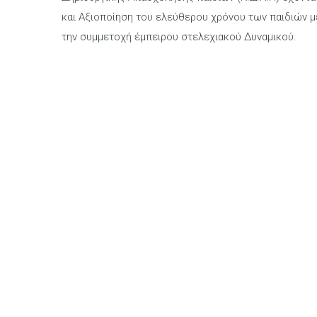
και Αξιοποίηση του ελεύθερου χρόνου των παιδιών μ
την συμμετοχή έμπειρου στελεχιακού Δυναμικού.