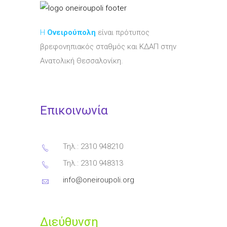
Η
Ονειρούπολη
είναι πρότυπος
βρεφονηπιακός σταθμός και ΚΔΑΠ στην
Ανατολική Θεσσαλονίκη.
Επικοινωνία
Τηλ.: 2310 948210
Τηλ.: 2310 948313
info@oneiroupoli.org
Διεύθυνση