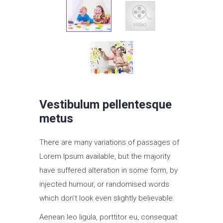
Vestibulum pellentesque
metus
There are many variations of passages of
Lorem Ipsum available, but the majority
have suffered alteration in some form, by
injected humour, or randomised words
which don’t look even slightly believable.
Aenean leo ligula, porttitor eu, consequat