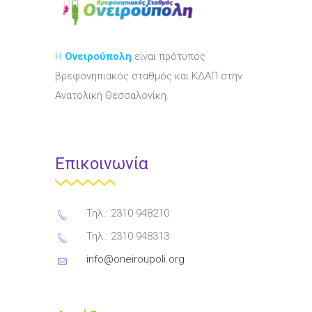
Η
Ονειρούπολη
είναι πρότυπος
βρεφονηπιακός σταθμός και ΚΔΑΠ στην
Ανατολική Θεσσαλονίκη.
Επικοινωνία
Τηλ.: 2310 948210
Τηλ.: 2310 948313
info@oneiroupoli.org