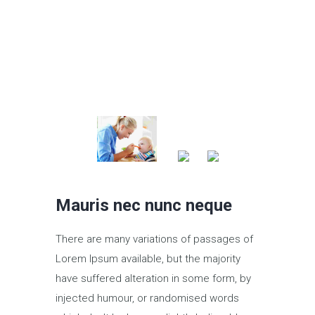
Mauris nec nunc neque
There are many variations of passages of
Lorem Ipsum available, but the majority
have suffered alteration in some form, by
injected humour, or randomised words