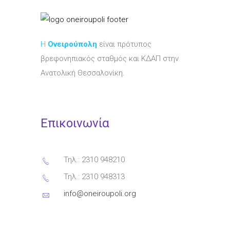
Η
Ονειρούπολη
είναι πρότυπος
βρεφονηπιακός σταθμός και ΚΔΑΠ στην
Ανατολική Θεσσαλονίκη.
Επικοινωνία
Τηλ.: 2310 948210
Τηλ.: 2310 948313
info@oneiroupoli.org