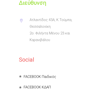
Διεύθυνση
Ατλαντίδος 43Α, Κ.Τούμπα,
Θεσσαλονίκη
2ο: Φιλήντα Μένου 23 και
Καρανιβάλου
Social
FACEBOOK Παιδικός
FACEBOOK ΚΔΑΠ