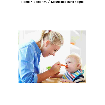
Home
Senior KG
Mauris nec nunc neque