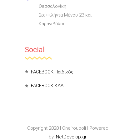
Θεσσαλονίκη
2ο: Φιλήντα Μένου 23 και
Καρανιβάλου
Social
FACEBOOK Παιδικός
FACEBOOK ΚΔΑΠ
Copyright 2020 | Oneiroupoli | Powered
by:
NetDevelop.gr