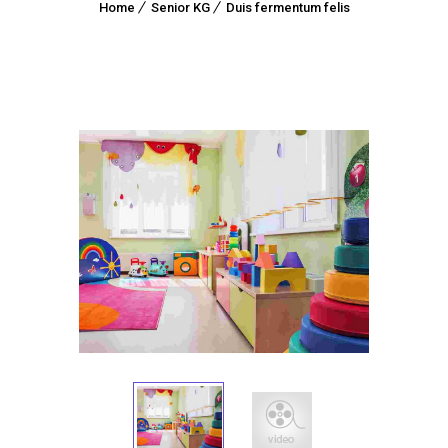
Home
Senior KG
Duis fermentum felis