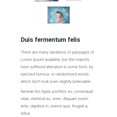
Duis fermentum felis
There are many variations of passages of
Lorem Ipsum available, but the majority
have suffered alteration in some form, by
injected humour, or randomised words
which don’t look even slightly believable.
Aenean leo ligula, porttitor eu, consequat
vitae, eleifend ac, enim. Aliquam lorem
ante, dapibus in, viverra quis, feugiat a,
tellus.