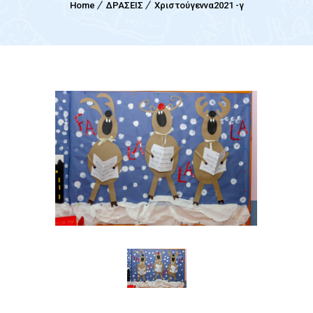
Home
ΔΡΑΣΕΙΣ
Χριστούγεννα2021 -γ