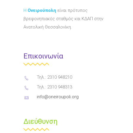
Η
Ονειρούπολη
είναι πρότυπος
βρεφονηπιακός σταθμός και ΚΔΑΠ στην
Ανατολική Θεσσαλονίκη.
Επικοινωνία
Τηλ.: 2310 948210
Τηλ.: 2310 948313
info@oneiroupoli.org
Διεύθυνση