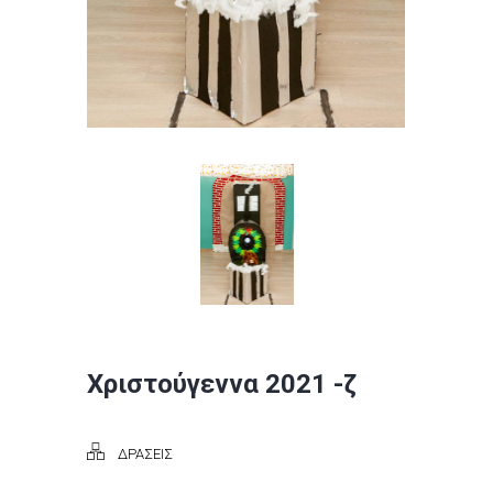
Χριστούγεννα 2021 -ζ
ΔΡΑΣΕΙΣ