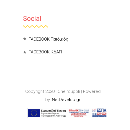
Social
FACEBOOK Παιδικός
FACEBOOK ΚΔΑΠ
Copyright 2020 | Oneiroupoli | Powered
by:
NetDevelop.gr