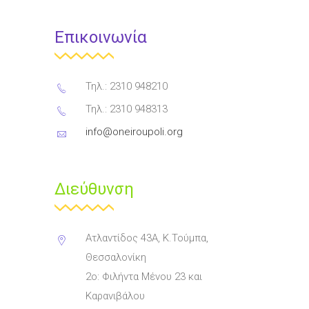
Επικοινωνία
Τηλ.: 2310 948210
Τηλ.: 2310 948313
info@oneiroupoli.org
Διεύθυνση
Ατλαντίδος 43Α, Κ.Τούμπα,
Θεσσαλονίκη
2ο: Φιλήντα Μένου 23 και
Καρανιβάλου