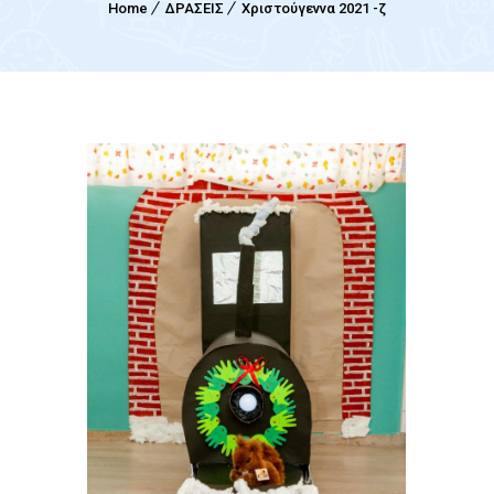
Home
ΔΡΑΣΕΙΣ
Χριστούγεννα 2021 -ζ