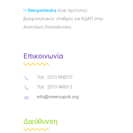
Η
Ονειρούπολη
είναι πρότυπος
βρεφονηπιακός σταθμός και ΚΔΑΠ στην
Ανατολική Θεσσαλονίκη.
Επικοινωνία
Τηλ.: 2310 948210
Τηλ.: 2310 948313
info@oneiroupoli.org
Διεύθυνση