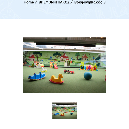
Home
ΒΡΕΦΟΝΗΠΙΑΚΟΣ
Βρεφονηπιακός 8